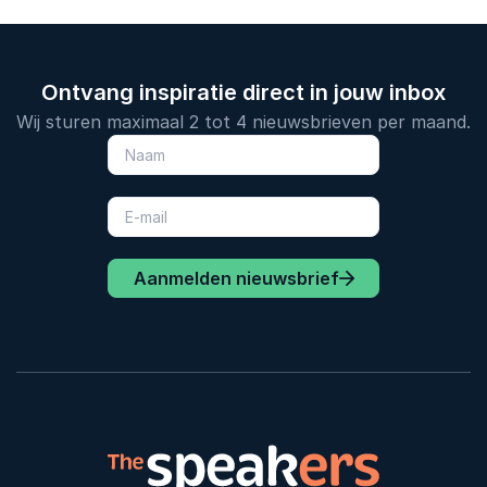
Ontvang inspiratie direct in jouw inbox
Wij sturen maximaal 2 tot 4 nieuwsbrieven per maand.
Aanmelden nieuwsbrief