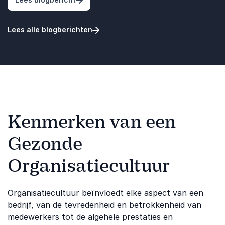
Lees alle blogberichten
Kenmerken van een
Gezonde
Organisatiecultuur
Organisatiecultuur beïnvloedt elke aspect van een
bedrijf, van de tevredenheid en betrokkenheid van
medewerkers tot de algehele prestaties en