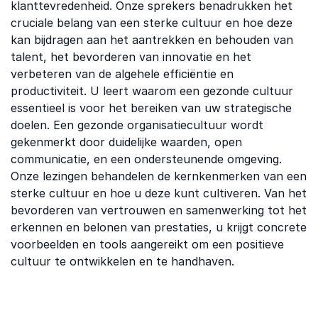
klanttevredenheid. Onze sprekers benadrukken het
cruciale belang van een sterke cultuur en hoe deze
kan bijdragen aan het aantrekken en behouden van
talent, het bevorderen van innovatie en het
verbeteren van de algehele efficiëntie en
productiviteit. U leert waarom een gezonde cultuur
essentieel is voor het bereiken van uw strategische
doelen. Een gezonde organisatiecultuur wordt
gekenmerkt door duidelijke waarden, open
communicatie, en een ondersteunende omgeving.
Onze lezingen behandelen de kernkenmerken van een
sterke cultuur en hoe u deze kunt cultiveren. Van het
bevorderen van vertrouwen en samenwerking tot het
erkennen en belonen van prestaties, u krijgt concrete
voorbeelden en tools aangereikt om een positieve
cultuur te ontwikkelen en te handhaven.