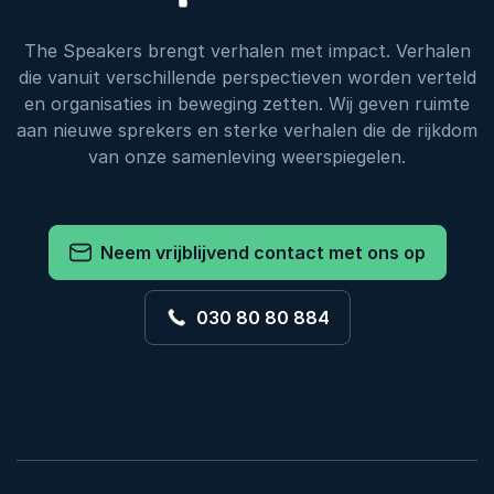
The Speakers brengt verhalen met impact. Verhalen
die vanuit verschillende perspectieven worden verteld
en organisaties in beweging zetten. Wij geven ruimte
aan nieuwe sprekers en sterke verhalen die de rijkdom
van onze samenleving weerspiegelen.
Neem vrijblijvend contact met ons op
030 80 80 884