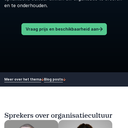
en te onderhouden.
Vraag prijs en beschikbaarheid aan
Meer over het thema
Blog posts
Sprekers over organisatiecultuur