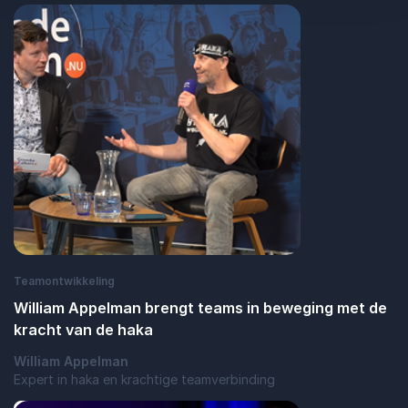
Teamontwikkeling
William Appelman brengt teams in beweging met de
kracht van de haka
William Appelman
Expert in haka en krachtige teamverbinding