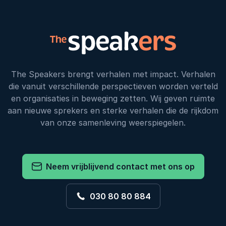
The Speakers brengt verhalen met impact. Verhalen
die vanuit verschillende perspectieven worden verteld
en organisaties in beweging zetten. Wij geven ruimte
aan nieuwe sprekers en sterke verhalen die de rijkdom
van onze samenleving weerspiegelen.
Neem vrijblijvend contact met ons op
030 80 80 884