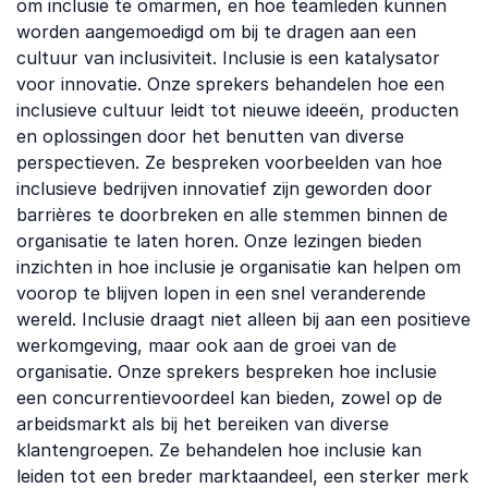
om inclusie te omarmen, en hoe teamleden kunnen
worden aangemoedigd om bij te dragen aan een
cultuur van inclusiviteit. Inclusie is een katalysator
voor innovatie. Onze sprekers behandelen hoe een
inclusieve cultuur leidt tot nieuwe ideeën, producten
en oplossingen door het benutten van diverse
perspectieven. Ze bespreken voorbeelden van hoe
inclusieve bedrijven innovatief zijn geworden door
barrières te doorbreken en alle stemmen binnen de
organisatie te laten horen. Onze lezingen bieden
inzichten in hoe inclusie je organisatie kan helpen om
voorop te blijven lopen in een snel veranderende
wereld. Inclusie draagt niet alleen bij aan een positieve
werkomgeving, maar ook aan de groei van de
organisatie. Onze sprekers bespreken hoe inclusie
een concurrentievoordeel kan bieden, zowel op de
arbeidsmarkt als bij het bereiken van diverse
klantengroepen. Ze behandelen hoe inclusie kan
leiden tot een breder marktaandeel, een sterker merk