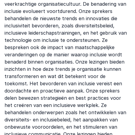
veerkrachtige organisatiecultuur. De benadering van
inclusie evolueert voortdurend. Onze sprekers
behandelen de nieuwste trends en innovaties die
inclusiviteit bevorderen, zoals diversiteitsbeleid,
inclusieve leiderschapstrainingen, en het gebruik van
technologie om inclusie te ondersteunen. Ze
bespreken ook de impact van maatschappelijke
veranderingen op de manier waarop inclusie wordt
benaderd binnen organisaties. Onze lezingen bieden
inzichten in hoe deze trends je organisatie kunnen
transformeren en wat dit betekent voor de
toekomst. Het bevorderen van inclusie vereist een
doordachte en proactieve aanpak. Onze sprekers
delen bewezen strategieën en best practices voor
het creëren van een inclusieve werkplek. Ze
behandelen onderwerpen zoals het ontwikkelen van
diversiteits- en inclusiebeleid, het aanpakken van
onbewuste vooroordelen, en het stimuleren van
inclusieve communicatie. Onze lezingen bieden