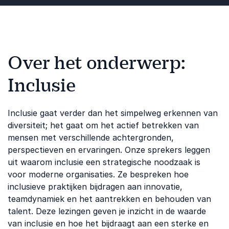
Over het onderwerp:
Inclusie
Inclusie gaat verder dan het simpelweg erkennen van
diversiteit; het gaat om het actief betrekken van
mensen met verschillende achtergronden,
perspectieven en ervaringen. Onze sprekers leggen
uit waarom inclusie een strategische noodzaak is
voor moderne organisaties. Ze bespreken hoe
inclusieve praktijken bijdragen aan innovatie,
teamdynamiek en het aantrekken en behouden van
talent. Deze lezingen geven je inzicht in de waarde
van inclusie en hoe het bijdraagt aan een sterke en