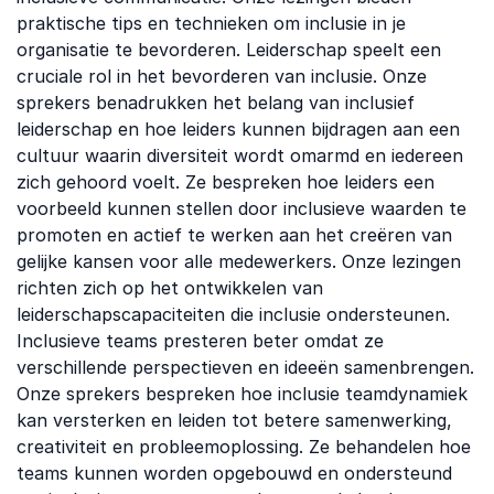
praktische tips en technieken om inclusie in je
organisatie te bevorderen. Leiderschap speelt een
cruciale rol in het bevorderen van inclusie. Onze
sprekers benadrukken het belang van inclusief
leiderschap en hoe leiders kunnen bijdragen aan een
cultuur waarin diversiteit wordt omarmd en iedereen
zich gehoord voelt. Ze bespreken hoe leiders een
voorbeeld kunnen stellen door inclusieve waarden te
promoten en actief te werken aan het creëren van
gelijke kansen voor alle medewerkers. Onze lezingen
richten zich op het ontwikkelen van
leiderschapscapaciteiten die inclusie ondersteunen.
Inclusieve teams presteren beter omdat ze
verschillende perspectieven en ideeën samenbrengen.
Onze sprekers bespreken hoe inclusie teamdynamiek
kan versterken en leiden tot betere samenwerking,
creativiteit en probleemoplossing. Ze behandelen hoe
teams kunnen worden opgebouwd en ondersteund