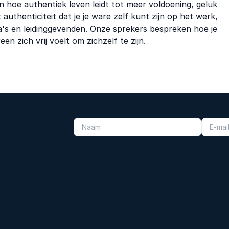
n hoe authentiek leven leidt tot meer voldoening, geluk
 authenticiteit dat je je ware zelf kunt zijn op het werk,
a's en leidinggevenden. Onze sprekers bespreken hoe je
n zich vrij voelt om zichzelf te zijn.