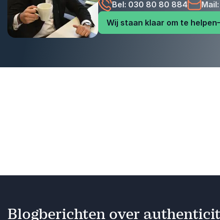
Bel: 030 80 80 884
Mail
Wij staan klaar om te helpen
Blogberichten over authenticit