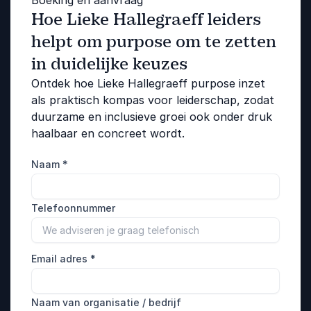
Hoe Lieke Hallegraeff leiders
helpt om purpose om te zetten
in duidelijke keuzes
Ontdek hoe Lieke Hallegraeff purpose inzet
als praktisch kompas voor leiderschap, zodat
duurzame en inclusieve groei ook onder druk
haalbaar en concreet wordt.
Naam
*
Telefoonnummer
Email adres
*
Naam van organisatie / bedrijf