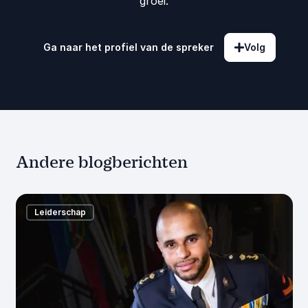
groei.
Ga naar het profiel van de spreker
Volg
Andere blogberichten
Leiderschap