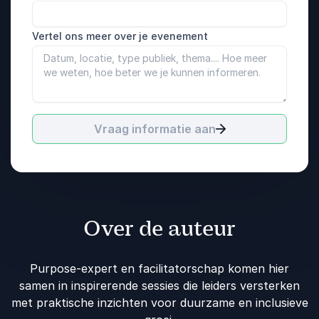
Vertel ons meer over je evenement
Vraag informatie aan
Over de auteur
Purpose-expert en facilitatorschap komen hier
samen in inspirerende sessies die leiders versterken
met praktische inzichten voor duurzame en inclusieve