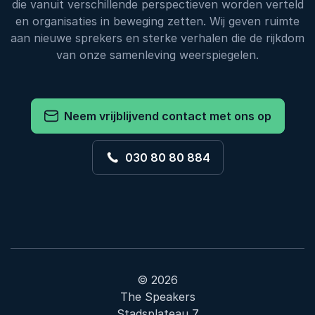
die vanuit verschillende perspectieven worden verteld
en organisaties in beweging zetten. Wij geven ruimte
aan nieuwe sprekers en sterke verhalen die de rijkdom
van onze samenleving weerspiegelen.
Neem vrijblijvend contact met ons op
030 80 80 884
© 2026
The Speakers
Stadsplateau 7