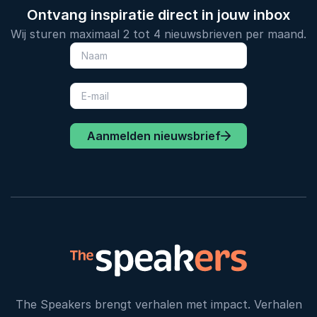
Ontvang inspiratie direct in jouw inbox
Wij sturen maximaal 2 tot 4 nieuwsbrieven per maand.
Aanmelden nieuwsbrief
The Speakers brengt verhalen met impact. Verhalen