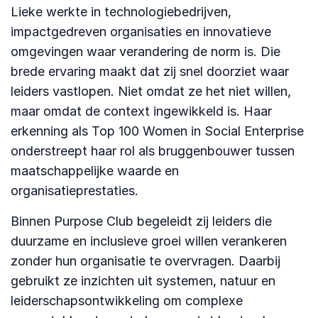
Lieke werkte in technologiebedrijven,
impactgedreven organisaties en innovatieve
omgevingen waar verandering de norm is. Die
brede ervaring maakt dat zij snel doorziet waar
leiders vastlopen. Niet omdat ze het niet willen,
maar omdat de context ingewikkeld is. Haar
erkenning als Top 100 Women in Social Enterprise
onderstreept haar rol als bruggenbouwer tussen
maatschappelijke waarde en
organisatieprestaties.
Binnen Purpose Club begeleidt zij leiders die
duurzame en inclusieve groei willen verankeren
zonder hun organisatie te overvragen. Daarbij
gebruikt ze inzichten uit systemen, natuur en
leiderschapsontwikkeling om complexe