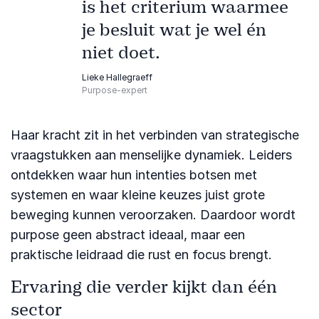
is het criterium waarmee
je besluit wat je wel én
niet doet.
Lieke Hallegraeff
Purpose-expert
Haar kracht zit in het verbinden van strategische
vraagstukken aan menselijke dynamiek. Leiders
ontdekken waar hun intenties botsen met
systemen en waar kleine keuzes juist grote
beweging kunnen veroorzaken. Daardoor wordt
purpose geen abstract ideaal, maar een
praktische leidraad die rust en focus brengt.
Ervaring die verder kijkt dan één
sector