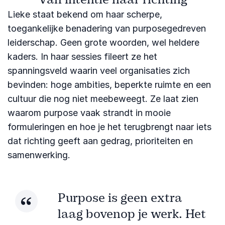
Lieke staat bekend om haar scherpe,
toegankelijke benadering van purposegedreven
leiderschap. Geen grote woorden, wel heldere
kaders. In haar sessies fileert ze het
spanningsveld waarin veel organisaties zich
bevinden: hoge ambities, beperkte ruimte en een
cultuur die nog niet meebeweegt. Ze laat zien
waarom purpose vaak strandt in mooie
formuleringen en hoe je het terugbrengt naar iets
dat richting geeft aan gedrag, prioriteiten en
samenwerking.
Purpose is geen extra
laag bovenop je werk. Het