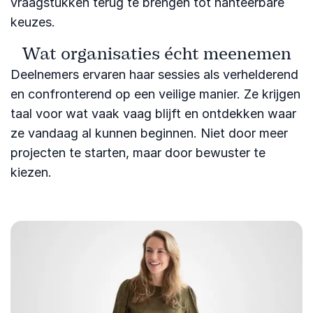
vraagstukken terug te brengen tot hanteerbare
keuzes.
Wat organisaties écht meenemen
Deelnemers ervaren haar sessies als verhelderend
en confronterend op een veilige manier. Ze krijgen
taal voor wat vaak vaag blijft en ontdekken waar
ze vandaag al kunnen beginnen. Niet door meer
projecten te starten, maar door bewuster te
kiezen.