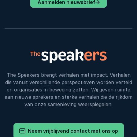
Aanmelden nieuwsbrief
The Speakers brengt verhalen met impact. Verhalen
die vanuit verschillende perspectieven worden verteld
en organisaties in beweging zetten. Wij geven ruimte
aan nieuwe sprekers en sterke verhalen die de rijkdom
van onze samenleving weerspiegelen.
Neem vrijblijvend contact met ons op