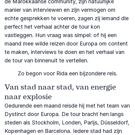
de Marokkaanse community, zijn natuurlijke
manier van interviewen en zijn vermogen om
echte gesprekken te voeren, zagen zij iemand die
perfect het verhaal achter de tour kon
vastleggen. Hun vraag was simpel: of hij een
maand mee wilde reizen door Europa om content
te maken, interviews te doen en het verhaal van
de tour van binnenuit te vertellen.
Zo begon voor Rida een bijzondere reis.
Van stad naar stad, van energie
naar explosie
Gedurende een maand reisde hij met het team van
Dystinct door Europa. De tour bracht hen langs
steden als Stockholm, Londen, Parijs, Düsseldorf,
Kopenhagen en Barcelona. Iedere stad had zijn