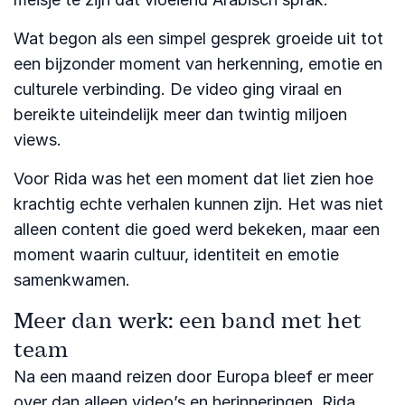
Wat begon als een simpel gesprek groeide uit tot
een bijzonder moment van herkenning, emotie en
culturele verbinding. De video ging viraal en
bereikte uiteindelijk meer dan twintig miljoen
views.
Voor Rida was het een moment dat liet zien hoe
krachtig echte verhalen kunnen zijn. Het was niet
alleen content die goed werd bekeken, maar een
moment waarin cultuur, identiteit en emotie
samenkwamen.
Meer dan werk: een band met het
team
Na een maand reizen door Europa bleef er meer
over dan alleen video’s en herinneringen. Rida