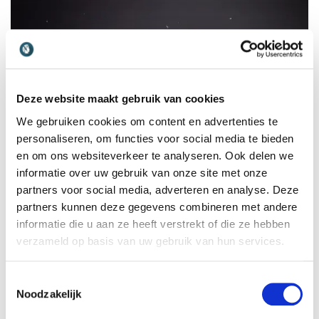
Deze website maakt gebruik van cookies
We gebruiken cookies om content en advertenties te
personaliseren, om functies voor social media te bieden
en om ons websiteverkeer te analyseren. Ook delen we
informatie over uw gebruik van onze site met onze
partners voor social media, adverteren en analyse. Deze
partners kunnen deze gegevens combineren met andere
informatie die u aan ze heeft verstrekt of die ze hebben
verzameld op basis van uw gebruik van hun services.
Toestemmingsselectie
Noodzakelijk