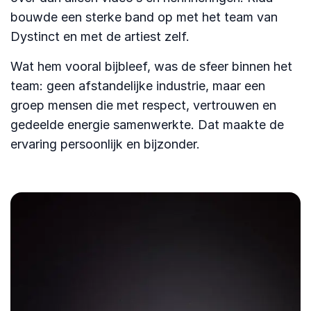
bouwde een sterke band op met het team van
Dystinct en met de artiest zelf.
Wat hem vooral bijbleef, was de sfeer binnen het
team: geen afstandelijke industrie, maar een
groep mensen die met respect, vertrouwen en
gedeelde energie samenwerkte. Dat maakte de
ervaring persoonlijk en bijzonder.