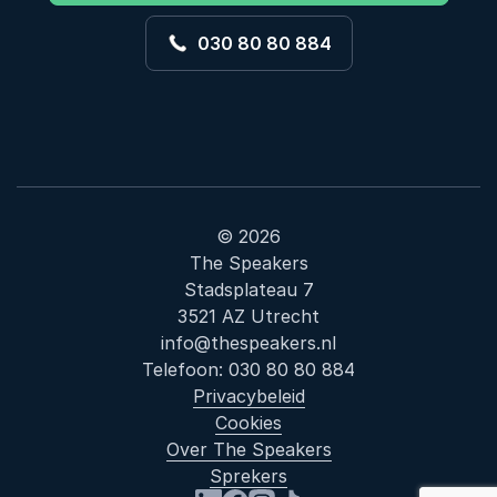
030 80 80 884
© 2026
The Speakers
Stadsplateau 7
3521 AZ Utrecht
info@thespeakers.nl
Telefoon:
030 80 80 884
Privacybeleid
Cookies
Over The Speakers
Sprekers