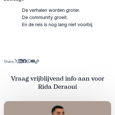
De verhalen worden groter.
De community groeit.
En de reis is nog lang niet voorbij.
Share:
Vraag vrijblijvend info aan voor
Rida Deraoui