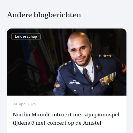
Andere blogberichten
Leiderschap
24. april 2025
Nordin Maouli ontroert met zijn pianospel
tijdens 5 mei-concert op de Amstel