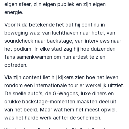
eigen sfeer, zijn eigen publiek en zijn eigen
energie.
Voor Rida betekende het dat hij continu in
beweging was: van luchthaven naar hotel, van
soundcheck naar backstage, van interviews naar
het podium. In elke stad zag hij hoe duizenden
fans samenkwamen om hun artiest te zien
optreden.
Via zijn content liet hij kijkers zien hoe het leven
rondom een internationale tour er werkelijk uitziet.
De snelle auto’s, de G-Wagons, luxe diners en
drukke backstage-momenten maakten deel uit
van het beeld. Maar wat hem het meest opviel,
was het harde werk achter de schermen.