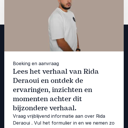
Boeking en aanvraag
Lees het verhaal van Rida
Deraoui en ontdek de
ervaringen, inzichten en
momenten achter dit
bijzondere verhaal.
Vraag vrijblijvend informatie aan over Rida
Deraoui . Vul het formulier in en we nemen zo