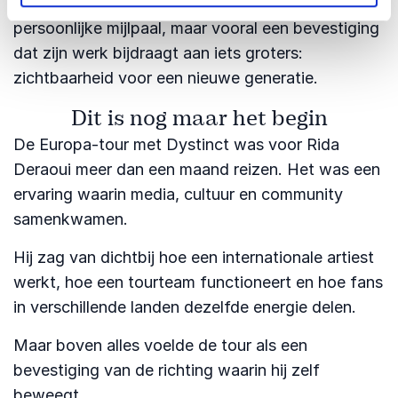
en volgden. Voor hem is dat niet alleen een
persoonlijke mijlpaal, maar vooral een bevestiging
dat zijn werk bijdraagt aan iets groters:
zichtbaarheid voor een nieuwe generatie.
Dit is nog maar het begin
De Europa-tour met Dystinct was voor Rida
Deraoui meer dan een maand reizen. Het was een
ervaring waarin media, cultuur en community
samenkwamen.
Hij zag van dichtbij hoe een internationale artiest
werkt, hoe een tourteam functioneert en hoe fans
in verschillende landen dezelfde energie delen.
Maar boven alles voelde de tour als een
bevestiging van de richting waarin hij zelf
beweegt.