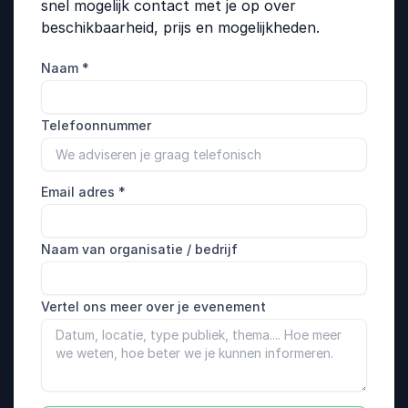
snel mogelijk contact met je op over
beschikbaarheid, prijs en mogelijkheden.
Naam
*
Telefoonnummer
Email adres
*
Naam van organisatie / bedrijf
Vertel ons meer over je evenement