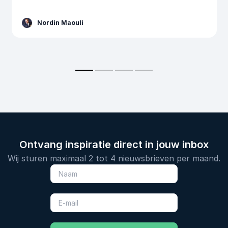
Nordin Maouli
Ontvang inspiratie direct in jouw inbox
Wij sturen maximaal 2 tot 4 nieuwsbrieven per maand.