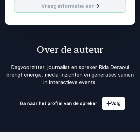
Vraag informatie aan
Over de auteur
Dagvoorzitter, journalist en spreker Rida Deraoui
brengt energie, media-inzichten en generaties samen
in interactieve events.
Ga naar het profiel van de spreker
Volg