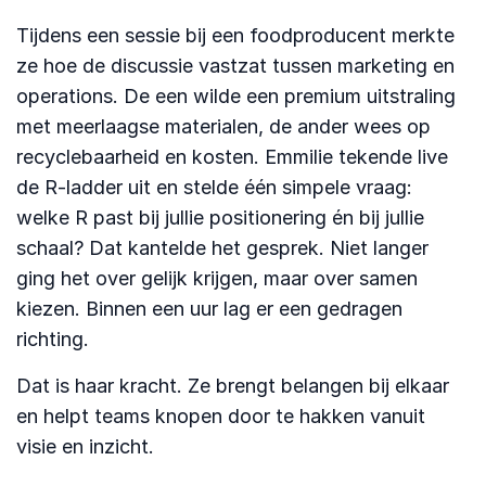
Tijdens een sessie bij een foodproducent merkte
ze hoe de discussie vastzat tussen marketing en
operations. De een wilde een premium uitstraling
met meerlaagse materialen, de ander wees op
recyclebaarheid en kosten. Emmilie tekende live
de R-ladder uit en stelde één simpele vraag:
welke R past bij jullie positionering én bij jullie
schaal? Dat kantelde het gesprek. Niet langer
ging het over gelijk krijgen, maar over samen
kiezen. Binnen een uur lag er een gedragen
richting.
Dat is haar kracht. Ze brengt belangen bij elkaar
en helpt teams knopen door te hakken vanuit
visie en inzicht.