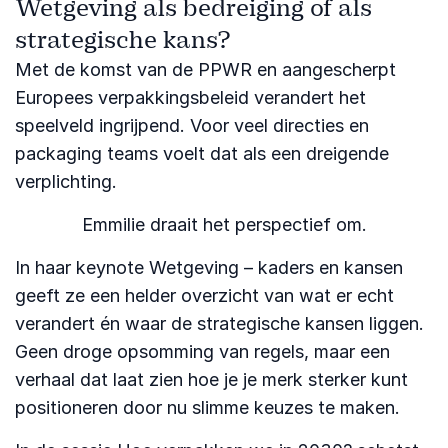
Wetgeving als bedreiging of als
strategische kans?
Met de komst van de PPWR en aangescherpt
Europees verpakkingsbeleid verandert het
speelveld ingrijpend. Voor veel directies en
packaging teams voelt dat als een dreigende
verplichting.
Emmilie draait het perspectief om.
In haar keynote Wetgeving – kaders en kansen
geeft ze een helder overzicht van wat er echt
verandert én waar de strategische kansen liggen.
Geen droge opsomming van regels, maar een
verhaal dat laat zien hoe je je merk sterker kunt
positioneren door nu slimme keuzes te maken.