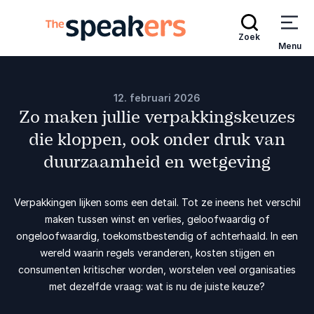
Zoek
Menu
12. februari 2026
Zo maken jullie verpakkingskeuzes
die kloppen, ook onder druk van
duurzaamheid en wetgeving
Verpakkingen lijken soms een detail. Tot ze ineens het verschil
maken tussen winst en verlies, geloofwaardig of
ongeloofwaardig, toekomstbestendig of achterhaald. In een
wereld waarin regels veranderen, kosten stijgen en
consumenten kritischer worden, worstelen veel organisaties
met dezelfde vraag: wat is nu de juiste keuze?