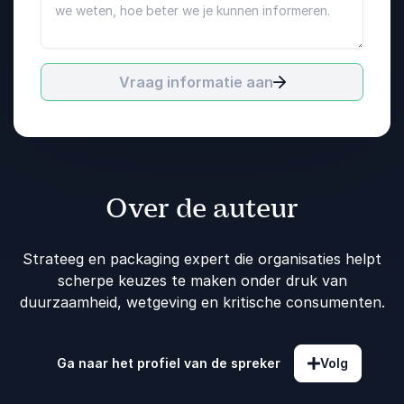
Vraag informatie aan
Over de auteur
Strateeg en packaging expert die organisaties helpt
scherpe keuzes te maken onder druk van
duurzaamheid, wetgeving en kritische consumenten.
Ga naar het profiel van de spreker
Volg