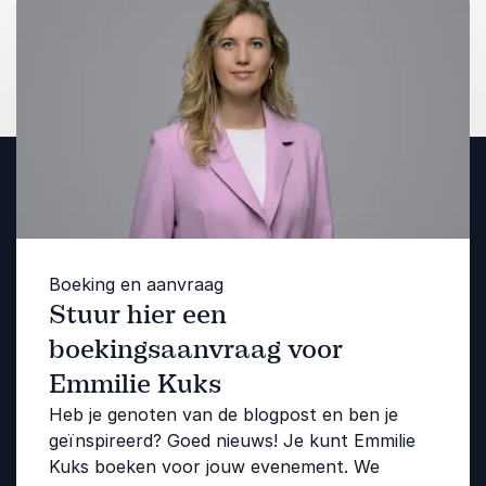
Boeking en aanvraag
Stuur hier een
boekingsaanvraag voor
Emmilie Kuks
Heb je genoten van de blogpost en ben je
geïnspireerd? Goed nieuws! Je kunt Emmilie
Kuks boeken voor jouw evenement. We