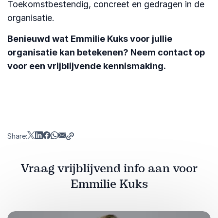
Toekomstbestendig, concreet en gedragen in de
organisatie.
Benieuwd wat Emmilie Kuks voor jullie
organisatie kan betekenen? Neem contact op
voor een vrijblijvende kennismaking.
Share:
Vraag vrijblijvend info aan voor
Emmilie Kuks