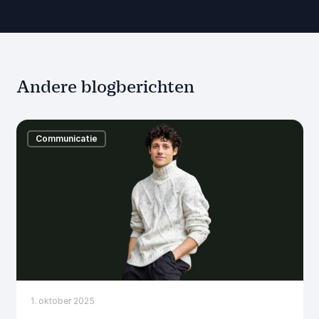
Andere blogberichten
Communicatie
1. oktober 2025