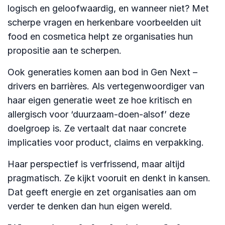
logisch en geloofwaardig, en wanneer niet? Met
scherpe vragen en herkenbare voorbeelden uit
food en cosmetica helpt ze organisaties hun
propositie aan te scherpen.
Ook generaties komen aan bod in Gen Next –
drivers en barrières. Als vertegenwoordiger van
haar eigen generatie weet ze hoe kritisch en
allergisch voor ‘duurzaam-doen-alsof’ deze
doelgroep is. Ze vertaalt dat naar concrete
implicaties voor product, claims en verpakking.
Haar perspectief is verfrissend, maar altijd
pragmatisch. Ze kijkt vooruit en denkt in kansen.
Dat geeft energie en zet organisaties aan om
verder te denken dan hun eigen wereld.