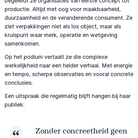
begeleidt ze organisaties van eerste concept tot
productie. Altijd met oog voor maakbaarheid,
duurzaamheid en de veranderende consument. Ze
ziet verpakkingen niet als los object, maar als
kruispunt waar merk, operatie en wetgeving
samenkomen.
Op het podium vertaalt ze die complexe
werkelijkheid naar een helder verhaal. Met energie
en tempo, scherpe observaties en vooral concrete
conclusies.
Een uitspraak die regelmatig blijft hangen bij haar
publiek:
Zonder concreetheid geen