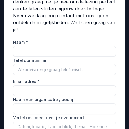
denken graag met je mee om de lezing perfect
aan te laten sluiten bij jouw doelstellingen.
Neem vandaag nog contact met ons op en
ontdek de mogelijkheden. We horen graag van
je!
Naam
*
Telefoonnummer
Email adres
*
Naam van organisatie / bedrijf
Vertel ons meer over je evenement