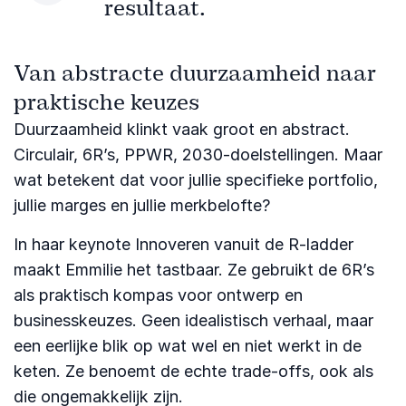
resultaat.
Van abstracte duurzaamheid naar
praktische keuzes
Duurzaamheid klinkt vaak groot en abstract.
Circulair, 6R’s, PPWR, 2030-doelstellingen. Maar
wat betekent dat voor jullie specifieke portfolio,
jullie marges en jullie merkbelofte?
In haar keynote Innoveren vanuit de R-ladder
maakt Emmilie het tastbaar. Ze gebruikt de 6R’s
als praktisch kompas voor ontwerp en
businesskeuzes. Geen idealistisch verhaal, maar
een eerlijke blik op wat wel en niet werkt in de
keten. Ze benoemt de echte trade-offs, ook als
die ongemakkelijk zijn.