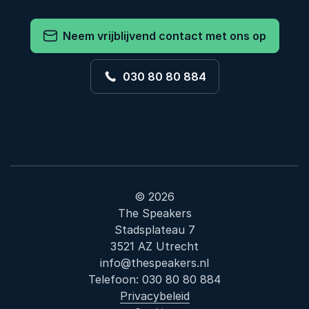
Neem vrijblijvend contact met ons op
030 80 80 884
© 2026
The Speakers
Stadsplateau 7
3521 AZ Utrecht
info@thespeakers.nl
Telefoon:
030 80 80 884
Privacybeleid