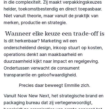
in die complexiteit. Zij maakt verpakkingskeuzes
helder, toekomstbestendig en direct toepasbaar.
Niet vanuit theorie, maar vanuit de praktijk van
merken, productie en strategie.
Wanneer elke keuze een trade-off is
Is dit herkenbaar? Marketing wil een
onderscheidend design, inkoop stuurt op kosten,
operations denkt aan maakbaarheid en
duurzaamheid kijkt naar impact en regelgeving.
Ondertussen verwacht de consument
transparantie en geloofwaardigheid.
Precies daar beweegt Emmilie zich.
Vanuit Now New Next, het strategische brand en
packaging bureau dat zij vertegenwoordigt,