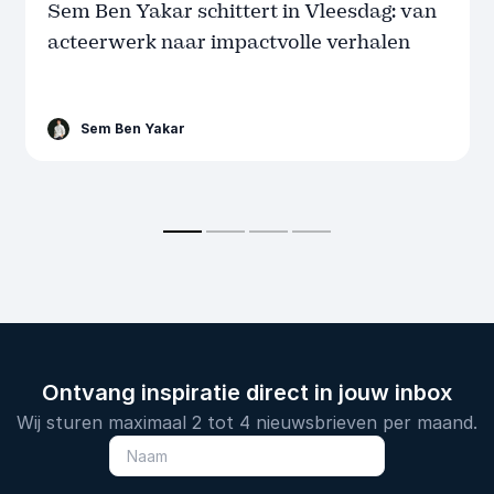
Sem Ben Yakar schittert in Vleesdag: van
acteerwerk naar impactvolle verhalen
Sem Ben Yakar
Ontvang inspiratie direct in jouw inbox
Wij sturen maximaal 2 tot 4 nieuwsbrieven per maand.