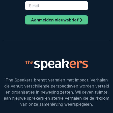
Aanmelden nieuwsbrief
The Speakers brengt verhalen met impact. Verhalen
die vanuit verschillende perspectieven worden verteld
en organisaties in beweging zetten. Wij geven ruimte
aan nieuwe sprekers en sterke verhalen die de rijkdom
van onze samenleving weerspiegelen.