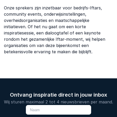
Onze sprekers zijn inzetbaar voor bedrijfs-Iftars,
community events, onderwijsinstellingen,
overheidsorganisaties en maatschappelijke
initiatieven. Of het nu gaat om een korte
inspiratiesessie, een dialoogtafel of een keynote
rondom het gezamenlijke Iftar-moment, wij helpen
organisaties om van deze bijeenkomst een
betekenisvolle ervaring te maken die bijblijft.
Ontvang inspiratie direct in jouw inbox
Wij sturen maximaal 2 tot 4 nieuwsbrieven per maand.