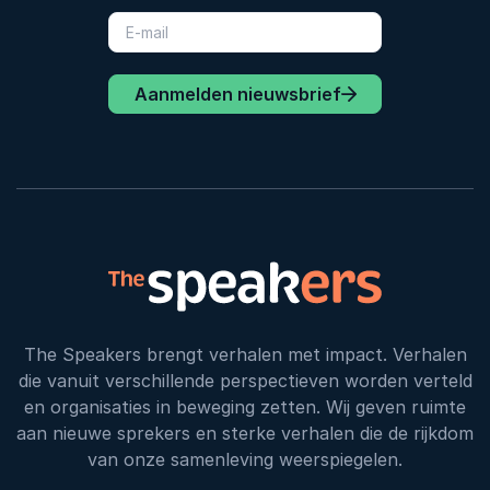
Aanmelden nieuwsbrief
The Speakers brengt verhalen met impact. Verhalen
die vanuit verschillende perspectieven worden verteld
en organisaties in beweging zetten. Wij geven ruimte
aan nieuwe sprekers en sterke verhalen die de rijkdom
van onze samenleving weerspiegelen.