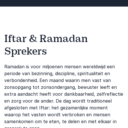
Iftar & Ramadan
Sprekers
Ramadan is voor miljoenen mensen wereldwijd een
periode van bezinning, discipline, spiritualiteit en
verbondenheid. Een maand waarin men vast van
zonsopgang tot zonsondergang, bewuster leeft en
extra aandacht heeft voor dankbaarheid, zelfreflectie
en zorg voor de ander. De dag wordt traditioneel
afgesloten met Iftar: het gezamenlijke moment
waarop het vasten wordt verbroken en mensen
samenkomen om te eten, te delen en met elkaar in