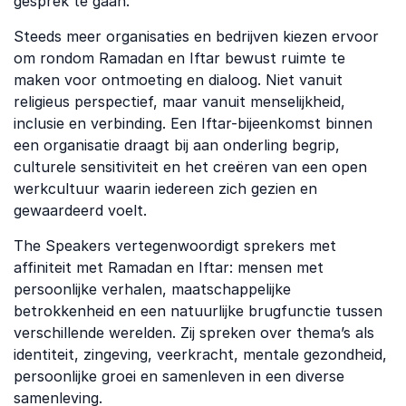
gesprek te gaan.
Steeds meer organisaties en bedrijven kiezen ervoor
om rondom Ramadan en Iftar bewust ruimte te
maken voor ontmoeting en dialoog. Niet vanuit
religieus perspectief, maar vanuit menselijkheid,
inclusie en verbinding. Een Iftar-bijeenkomst binnen
een organisatie draagt bij aan onderling begrip,
culturele sensitiviteit en het creëren van een open
werkcultuur waarin iedereen zich gezien en
gewaardeerd voelt.
The Speakers vertegenwoordigt sprekers met
affiniteit met Ramadan en Iftar: mensen met
persoonlijke verhalen, maatschappelijke
betrokkenheid en een natuurlijke brugfunctie tussen
verschillende werelden. Zij spreken over thema’s als
identiteit, zingeving, veerkracht, mentale gezondheid,
persoonlijke groei en samenleven in een diverse
samenleving.