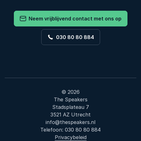
Neem vrijblijvend contact met ons op
030 80 80 884
© 2026
The Speakers
Stadsplateau 7
3521 AZ Utrecht
info@thespeakers.nl
Telefoon:
030 80 80 884
Privacybeleid