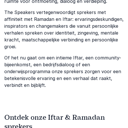
ruimte voor ontmoeting, dialoog en verdieping.
The Speakers vertegenwoordigt sprekers met
affiniteit met Ramadan en Iftar: ervaringsdeskundigen,
inspirators en changemakers die vanuit persoonlijke
verhalen spreken over identiteit, zingeving, mentale
kracht, maatschappelijke verbinding en persoonlijke
groei.
Of het nu gaat om een intieme Iftar, een community-
bijeenkomst, een bedrijfsdialoog of een
onderwijsprogramma onze sprekers zorgen voor een
betekenisvolle ervaring en een verhaal dat raakt,
verbindt en bijblijft.
Ontdek onze Iftar & Ramadan
sprekers