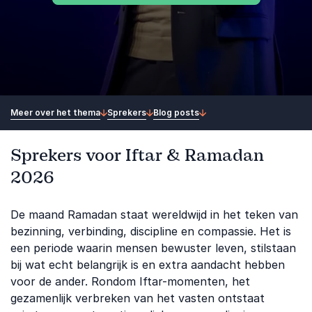
Meer over het thema
Sprekers
Blog posts
Sprekers voor Iftar & Ramadan
2026
De maand Ramadan staat wereldwijd in het teken van
bezinning, verbinding, discipline en compassie. Het is
een periode waarin mensen bewuster leven, stilstaan
bij wat echt belangrijk is en extra aandacht hebben
voor de ander. Rondom Iftar-momenten, het
gezamenlijk verbreken van het vasten ontstaat