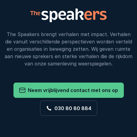
The Speakers brengt verhalen met impact. Verhalen
die vanuit verschillende perspectieven worden verteld
en organisaties in beweging zetten. Wij geven ruimte
aan nieuwe sprekers en sterke verhalen die de rijkdom
van onze samenleving weerspiegelen.
Neem vrijblijvend contact met ons op
030 80 80 884