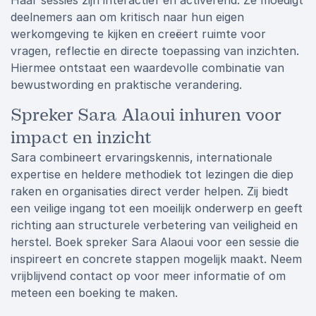
Haar sessies zijn interactief en activerend. Ze moedigt
deelnemers aan om kritisch naar hun eigen
werkomgeving te kijken en creëert ruimte voor
vragen, reflectie en directe toepassing van inzichten.
Hiermee ontstaat een waardevolle combinatie van
bewustwording en praktische verandering.
Spreker Sara Alaoui inhuren voor
impact en inzicht
Sara combineert ervaringskennis, internationale
expertise en heldere methodiek tot lezingen die diep
raken en organisaties direct verder helpen. Zij biedt
een veilige ingang tot een moeilijk onderwerp en geeft
richting aan structurele verbetering van veiligheid en
herstel. Boek spreker Sara Alaoui voor een sessie die
inspireert en concrete stappen mogelijk maakt. Neem
vrijblijvend contact op voor meer informatie of om
meteen een boeking te maken.