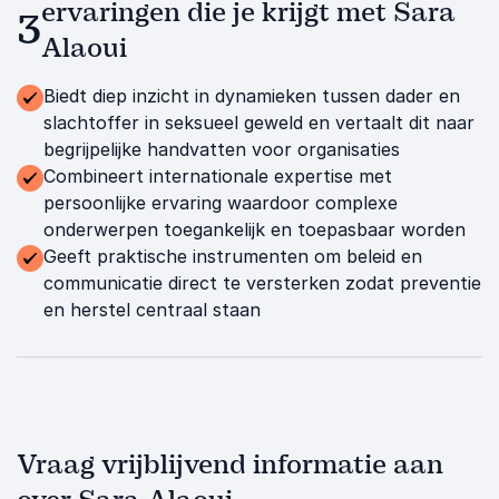
ervaringen die je krijgt met Sara
3
Alaoui
Biedt diep inzicht in dynamieken tussen dader en
slachtoffer in seksueel geweld en vertaalt dit naar
begrijpelijke handvatten voor organisaties
Combineert internationale expertise met
persoonlijke ervaring waardoor complexe
onderwerpen toegankelijk en toepasbaar worden
Geeft praktische instrumenten om beleid en
communicatie direct te versterken zodat preventie
en herstel centraal staan
Vraag vrijblijvend informatie aan