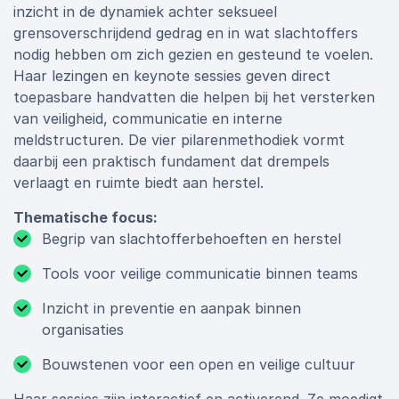
inzicht in de dynamiek achter seksueel
grensoverschrijdend gedrag en in wat slachtoffers
nodig hebben om zich gezien en gesteund te voelen.
Haar lezingen en keynote sessies geven direct
toepasbare handvatten die helpen bij het versterken
van veiligheid, communicatie en interne
meldstructuren. De vier pilarenmethodiek vormt
daarbij een praktisch fundament dat drempels
verlaagt en ruimte biedt aan herstel.
Thematische focus:
Begrip van slachtofferbehoeften en herstel
Tools voor veilige communicatie binnen teams
Inzicht in preventie en aanpak binnen
organisaties
Bouwstenen voor een open en veilige cultuur