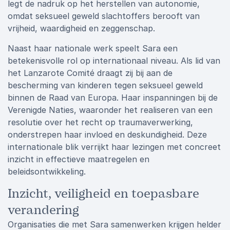
legt de nadruk op het herstellen van autonomie,
omdat seksueel geweld slachtoffers berooft van
vrijheid, waardigheid en zeggenschap.
Naast haar nationale werk speelt Sara een
betekenisvolle rol op internationaal niveau. Als lid van
het Lanzarote Comité draagt zij bij aan de
bescherming van kinderen tegen seksueel geweld
binnen de Raad van Europa. Haar inspanningen bij de
Verenigde Naties, waaronder het realiseren van een
resolutie over het recht op traumaverwerking,
onderstrepen haar invloed en deskundigheid. Deze
internationale blik verrijkt haar lezingen met concreet
inzicht in effectieve maatregelen en
beleidsontwikkeling.
Inzicht, veiligheid en toepasbare
verandering
Organisaties die met Sara samenwerken krijgen helder