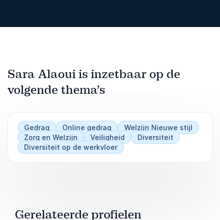
Sara Alaoui is inzetbaar op de
volgende thema’s
Gedrag
Online gedrag
Welzijn Nieuwe stijl
Zorg en Welzijn
Veiligheid
Diversiteit
Diversiteit op de werkvloer
Gerelateerde profielen