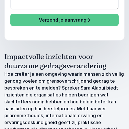
Verzend je aanvraag
Impactvolle inzichten voor
duurzame gedragsverandering
Hoe creëer je een omgeving waarin mensen zich veilig
genoeg voelen om grensoverschrijdend gedrag te
bespreken en te melden? Spreker Sara Alaoui biedt
inzichten die organisaties helpen begrijpen wat
slachtoffers nodig hebben en hoe beleid beter kan
aansluiten op hun herstelproces. Met haar vier
pilarenmethodiek, internationale ervaring en
ervaringsdeskundigheid geeft zij praktische