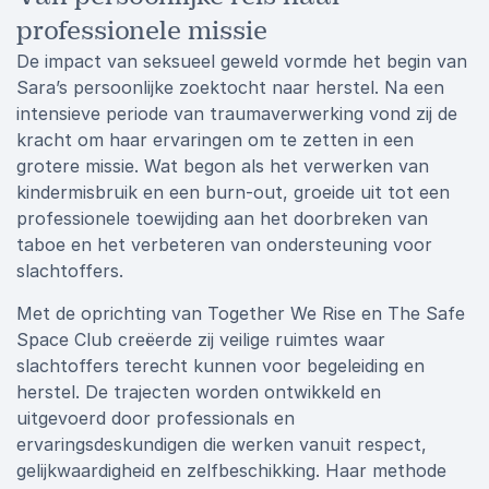
professionele missie
De impact van seksueel geweld vormde het begin van
Sara’s persoonlijke zoektocht naar herstel. Na een
intensieve periode van traumaverwerking vond zij de
kracht om haar ervaringen om te zetten in een
grotere missie. Wat begon als het verwerken van
kindermisbruik en een burn-out, groeide uit tot een
professionele toewijding aan het doorbreken van
taboe en het verbeteren van ondersteuning voor
slachtoffers.
Met de oprichting van Together We Rise en The Safe
Space Club creëerde zij veilige ruimtes waar
slachtoffers terecht kunnen voor begeleiding en
herstel. De trajecten worden ontwikkeld en
uitgevoerd door professionals en
ervaringsdeskundigen die werken vanuit respect,
gelijkwaardigheid en zelfbeschikking. Haar methode