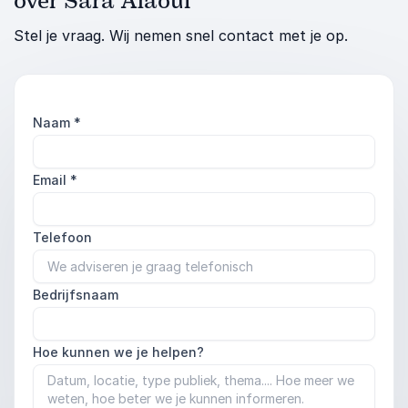
over Sara Alaoui
Stel je vraag. Wij nemen snel contact met je op.
Naam
*
Email
*
Telefoon
Bedrijfsnaam
Hoe kunnen we je helpen?