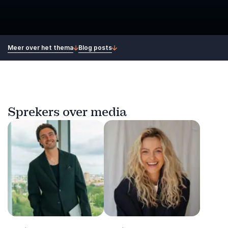
Meer over het thema
Blog posts
Sprekers over media