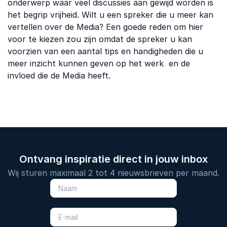
onderwerp waar veel discussies aan gewijd worden is
het begrip vrijheid. Wilt u een spreker die u meer kan
vertellen over de Media? Een goede reden om hier
voor te kiezen zou zijn omdat de spreker u kan
voorzien van een aantal tips en handigheden die u
meer inzicht kunnen geven op het werk en de
invloed die de Media heeft.
Ontvang inspiratie direct in jouw inbox
Wij sturen maximaal 2 tot 4 nieuwsbrieven per maand.