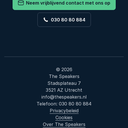
Neem vrijblijvend contact met ons op
030 80 80 884
© 2026
The Speakers
Stadsplateau 7
3521 AZ Utrecht
info@thespeakers.nl
Telefoon:
030 80 80 884
Privacybeleid
Cookies
Over The Speakers