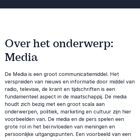
Over het onderwerp:
Media
De Media is een groot communicatiemiddel. Het
verspreiden van nieuws en informatie door middel van
radio, televisie, de krant en tijdschriften is een
fundamenteel aspect in de maatschappij. De media
houdt zich bezig met een groot scala aan
onderwerpen, politiek, marketing en cultuur zijn hier
voorbeelden van. De media en de pers spelen een
grote rol in het beïnvloeden van meningen en
persoonlijke uitgangspunten. Een voorbeeld van een