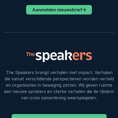
Aanmelden nieuwsbrief
The Speakers brengt verhalen met impact. Verhalen
die vanuit verschillende perspectieven worden verteld
en organisaties in beweging zetten. Wij geven ruimte
aan nieuwe sprekers en sterke verhalen die de rijkdom
van onze samenleving weerspiegelen.