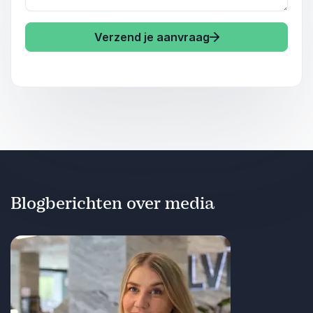
Verzend je aanvraag
Blogberichten over media