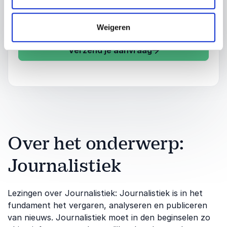
Weigeren
Verzend je aanvraag
Over het onderwerp:
Journalistiek
Lezingen over Journalistiek: Journalistiek is in het
fundament het vergaren, analyseren en publiceren
van nieuws. Journalistiek moet in den beginselen zo