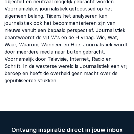
objectief en neutraal mogelijk gebracht worden.
Voornamelijk is journalistiek gefocussed op het
algemeen belang. Tijdens het analyseren kan
journalistiek ook het becommentarieren zijn van
nieuws vanuit een bepaald perspectief. Journalistiek
beantwoordt de vijf W's en de H vraag. Wie, Wat,
Waar, Waarom, Wanneer en Hoe. Journalistiek wordt
door meerdere media naar buiten gebracht.
Voornamelijk door Televisie, Internet, Radio en
Schrift. In de westerse wereld is Journalistiek een vrij
beroep en heeft de overheid geen macht over de
gepubliseerde stukken.
Ontvang inspiratie direct in jouw inbox