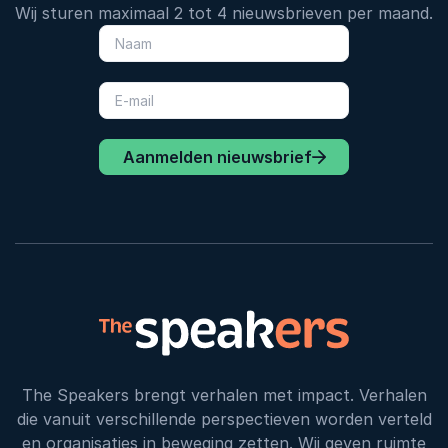
Wij sturen maximaal 2 tot 4 nieuwsbrieven per maand.
Aanmelden nieuwsbrief
The Speakers brengt verhalen met impact. Verhalen
die vanuit verschillende perspectieven worden verteld
en organisaties in beweging zetten. Wij geven ruimte