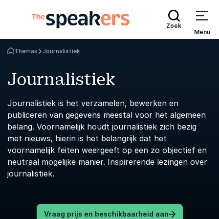
Zoek
Menu
Themas
Journalistiek
Terug naar de startpagina
Journalistiek
Journalistiek is het verzamelen, bewerken en
publiceren van gegevens meestal voor het algemeen
belang. Voornamelijk houdt journalistiek zich bezig
met nieuws, hierin is het belangrijk dat het
voornamelijk feiten weergeeft op een zo objectief en
neutraal mogelijke manier. Inspirerende lezingen over
journalistiek.
Vraag prijs en beschikbaarheid aan