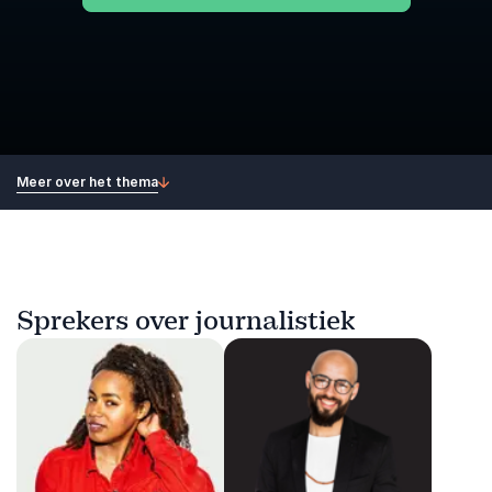
Meer over het thema
Sprekers over journalistiek