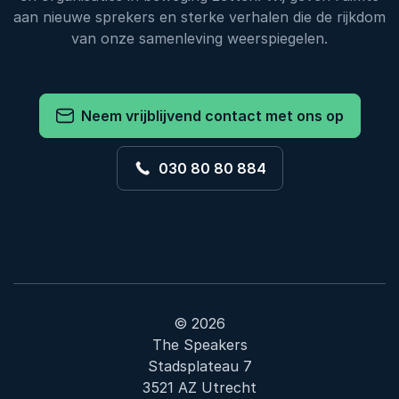
aan nieuwe sprekers en sterke verhalen die de rijkdom
van onze samenleving weerspiegelen.
Neem vrijblijvend contact met ons op
030 80 80 884
© 2026
The Speakers
Stadsplateau 7
3521 AZ Utrecht