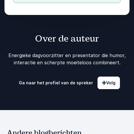
Over de auteur
Energieke dagvoorzitter en presentator die humor,
interactie en scherpte moeiteloos combineert.
Ga naar het profiel van de spreker
Volg
Andere blogberichten