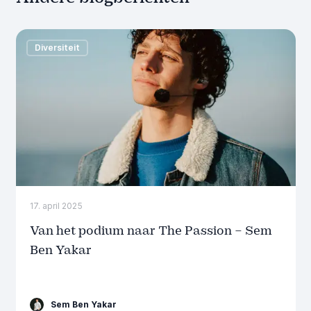
Diversiteit
17. april 2025
Van het podium naar The Passion – Sem
Ben Yakar
Sem Ben Yakar