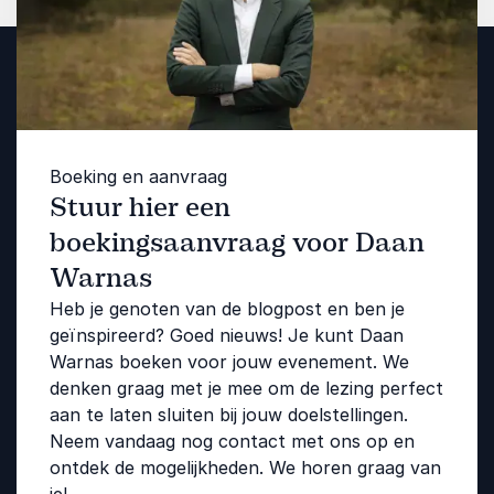
Boeking en aanvraag
Stuur hier een
boekingsaanvraag voor Daan
Warnas
Heb je genoten van de blogpost en ben je
geïnspireerd? Goed nieuws! Je kunt Daan
Warnas boeken voor jouw evenement. We
denken graag met je mee om de lezing perfect
aan te laten sluiten bij jouw doelstellingen.
Neem vandaag nog contact met ons op en
ontdek de mogelijkheden. We horen graag van