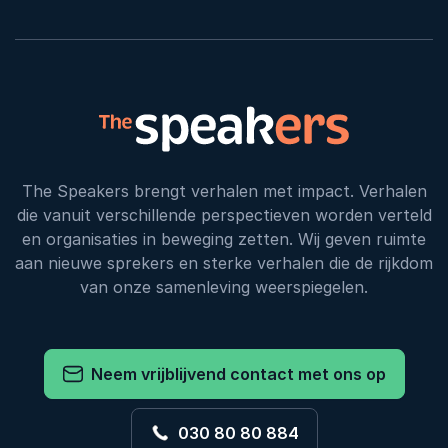
The Speakers brengt verhalen met impact. Verhalen
die vanuit verschillende perspectieven worden verteld
en organisaties in beweging zetten. Wij geven ruimte
aan nieuwe sprekers en sterke verhalen die de rijkdom
van onze samenleving weerspiegelen.
Neem vrijblijvend contact met ons op
030 80 80 884