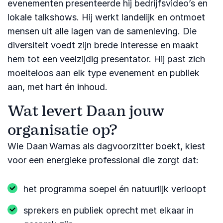
evenementen presenteerde hij bedrijfsvideo’s en
lokale talkshows. Hij werkt landelijk en ontmoet
mensen uit alle lagen van de samenleving. Die
diversiteit voedt zijn brede interesse en maakt
hem tot een veelzijdig presentator. Hij past zich
moeiteloos aan elk type evenement en publiek
aan, met hart én inhoud.
Wat levert Daan jouw
organisatie op?
Wie Daan Warnas als dagvoorzitter boekt, kiest
voor een energieke professional die zorgt dat:
het programma soepel én natuurlijk verloopt
sprekers en publiek oprecht met elkaar in