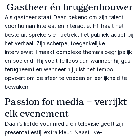
Gastheer én bruggenbouwer
Als gastheer staat Daan bekend om zijn talent
voor human interest en interactie. Hij haalt het
beste uit sprekers en betrekt het publiek actief bij
het verhaal. Zijn scherpe, toegankelijke
interviewstijl maakt complexe thema’s begrijpelijk
en boeiend. Hij voelt feilloos aan wanneer hij gas
terugneemt en wanneer hij juist het tempo
opvoert om de sfeer te voeden en eerlijkheid te
bewaken.
Passion for media – verrijkt
elk evenement
Daan’s liefde voor media en televisie geeft zijn
presentatiestijl extra kleur. Naast live-