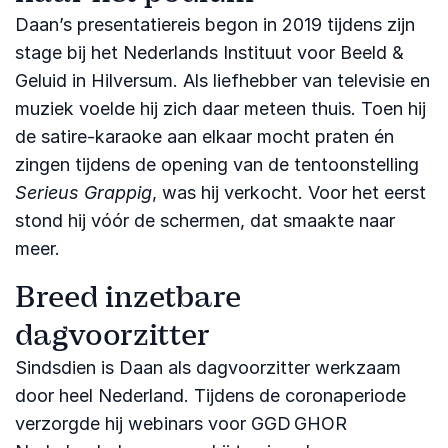
Daan’s presentatiereis begon in 2019 tijdens zijn
stage bij het Nederlands Instituut voor Beeld &
Geluid in Hilversum. Als liefhebber van televisie en
muziek voelde hij zich daar meteen thuis. Toen hij
de satire‑karaoke aan elkaar mocht praten én
zingen tijdens de opening van de tentoonstelling
Serieus Grappig
, was hij verkocht. Voor het eerst
stond hij vóór de schermen, dat smaakte naar
meer.
Breed inzetbare
dagvoorzitter
Sindsdien is Daan als dagvoorzitter werkzaam
door heel Nederland. Tijdens de coronaperiode
verzorgde hij webinars voor GGD GHOR