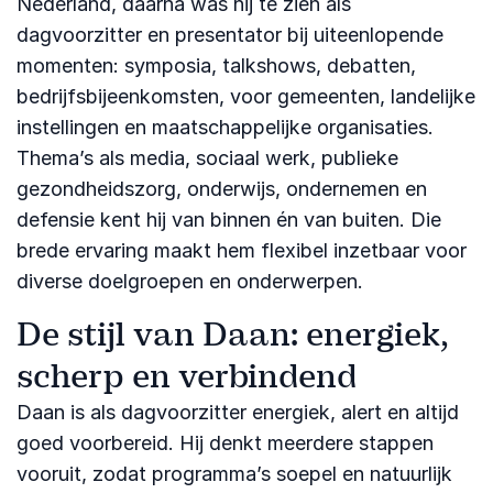
Nederland, daarna was hij te zien als
dagvoorzitter en presentator bij uiteenlopende
momenten: symposia, talkshows, debatten,
bedrijfsbijeenkomsten, voor gemeenten, landelijke
instellingen en maatschappelijke organisaties.
Thema’s als media, sociaal werk, publieke
gezondheidszorg, onderwijs, ondernemen en
defensie kent hij van binnen én van buiten. Die
brede ervaring maakt hem flexibel inzetbaar voor
diverse doelgroepen en onderwerpen.
De stijl van Daan: energiek,
scherp en verbindend
Daan is als dagvoorzitter energiek, alert en altijd
goed voorbereid. Hij denkt meerdere stappen
vooruit, zodat programma’s soepel en natuurlijk