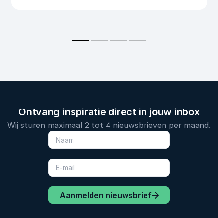
Ontvang inspiratie direct in jouw inbox
Wij sturen maximaal 2 tot 4 nieuwsbrieven per maand.
Aanmelden nieuwsbrief