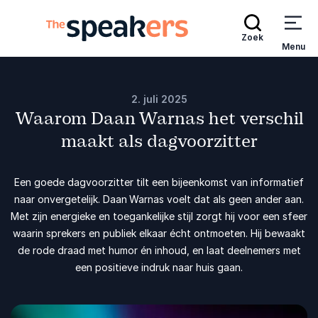
Zoek
Menu
2. juli 2025
Waarom Daan Warnas het verschil
maakt als dagvoorzitter
Een goede dagvoorzitter tilt een bijeenkomst van informatief
naar onvergetelijk. Daan Warnas voelt dat als geen ander aan.
Met zijn energieke en toegankelijke stijl zorgt hij voor een sfeer
waarin sprekers en publiek elkaar écht ontmoeten. Hij bewaakt
de rode draad met humor én inhoud, en laat deelnemers met
een positieve indruk naar huis gaan.