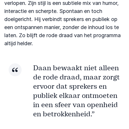
verlopen. Zijn stijl is een subtiele mix van humor,
interactie en scherpte. Spontaan en toch
doelgericht. Hij verbindt sprekers en publiek op
een ontspannen manier, zonder de inhoud los te
laten. Zo blijft de rode draad van het programma
altijd helder.
Daan bewaakt niet alleen
de rode draad, maar zorgt
ervoor dat sprekers en
publiek elkaar ontmoeten
in een sfeer van openheid
en betrokkenheid.”