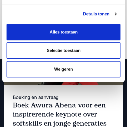
Awura Abena
Details tonen
Alles toestaan
Selectie toestaan
Weigeren
Boeking en aanvraag
Boek Awura Abena voor een
inspirerende keynote over
softskills en jonge generaties