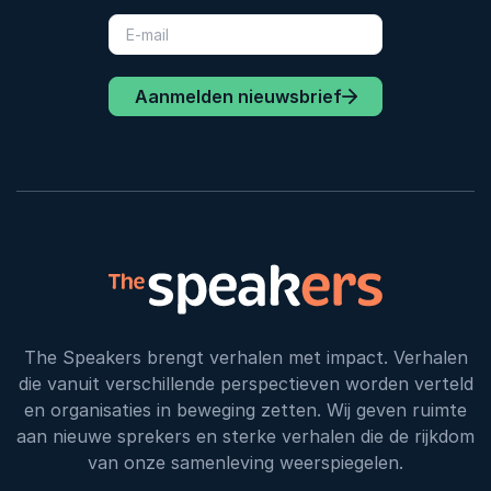
Aanmelden nieuwsbrief
The Speakers brengt verhalen met impact. Verhalen
die vanuit verschillende perspectieven worden verteld
en organisaties in beweging zetten. Wij geven ruimte
aan nieuwe sprekers en sterke verhalen die de rijkdom
van onze samenleving weerspiegelen.