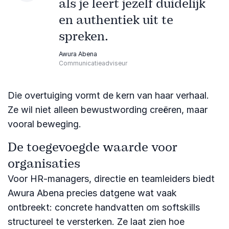
als je leert jezelf duidelijk
en authentiek uit te
spreken.
Awura Abena
Communicatieadviseur
Die overtuiging vormt de kern van haar verhaal.
Ze wil niet alleen bewustwording creëren, maar
vooral beweging.
De toegevoegde waarde voor
organisaties
Voor HR-managers, directie en teamleiders biedt
Awura Abena precies datgene wat vaak
ontbreekt: concrete handvatten om softskills
structureel te versterken. Ze laat zien hoe