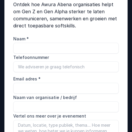
Ontdek hoe Awura Abena organisaties helpt
om Gen Z en Gen Alpha sterker te laten
communiceren, samenwerken en groeien met
direct toepasbare softskills.
Naam
*
Telefoonnummer
Email adres
*
Naam van organisatie / bedrijf
Vertel ons meer over je evenement