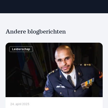
Andere blogberichten
Leiderschap
24. april 2025