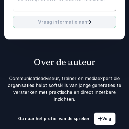
Vraag informatie aan
Over de auteur
Communicatieadviseur, trainer en mediaexpert die
organisaties helpt softskills van jonge generaties te
versterken met praktische en direct inzetbare
inzichten.
Ga naar het profiel van de spreker
Volg