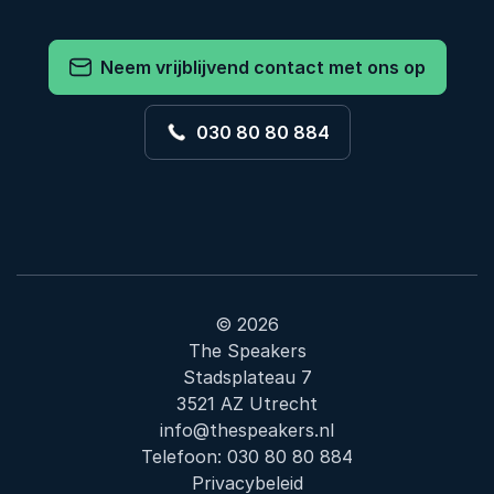
Neem vrijblijvend contact met ons op
030 80 80 884
© 2026
The Speakers
Stadsplateau 7
3521 AZ Utrecht
info@thespeakers.nl
Telefoon:
030 80 80 884
Privacybeleid