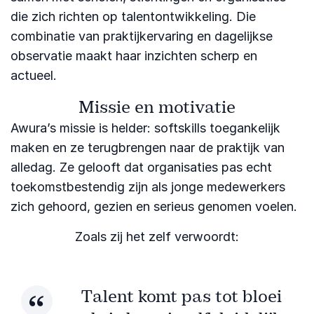
die zich richten op talentontwikkeling. Die
combinatie van praktijkervaring en dagelijkse
observatie maakt haar inzichten scherp en
actueel.
Missie en motivatie
Awura’s missie is helder: softskills toegankelijk
maken en ze terugbrengen naar de praktijk van
alledag. Ze gelooft dat organisaties pas echt
toekomstbestendig zijn als jonge medewerkers
zich gehoord, gezien en serieus genomen voelen.
Zoals zij het zelf verwoordt:
Talent komt pas tot bloei