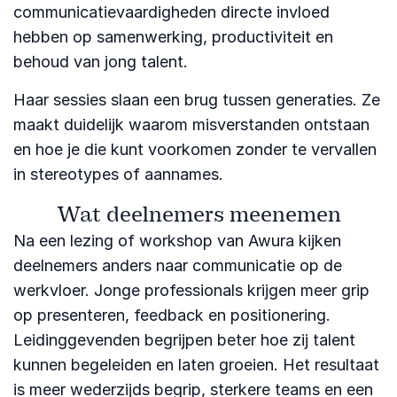
communicatievaardigheden directe invloed
hebben op samenwerking, productiviteit en
behoud van jong talent.
Haar sessies slaan een brug tussen generaties. Ze
maakt duidelijk waarom misverstanden ontstaan
en hoe je die kunt voorkomen zonder te vervallen
in stereotypes of aannames.
Wat deelnemers meenemen
Na een lezing of workshop van Awura kijken
deelnemers anders naar communicatie op de
werkvloer. Jonge professionals krijgen meer grip
op presenteren, feedback en positionering.
Leidinggevenden begrijpen beter hoe zij talent
kunnen begeleiden en laten groeien. Het resultaat
is meer wederzijds begrip, sterkere teams en een