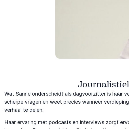
Journalistie
Wat Sanne onderscheidt als dagvoorzitter is haar ve
scherpe vragen en weet precies wanneer verdieping 
verhaal te delen.
Haar ervaring met podcasts en interviews zorgt erv