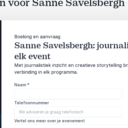
aan voor Sanne Savelsbergh
Boeking en aanvraag
Sanne Savelsbergh: journalis
elk event
Met journalistiek inzicht en creatieve storytelling
verbinding in elk programma.
Naam
*
Telefoonnummer
Vertel ons meer over je evenement