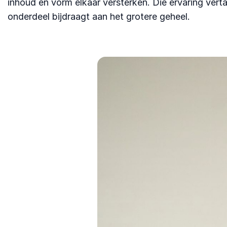
inhoud en vorm elkaar versterken. Die ervaring verta
onderdeel bijdraagt aan het grotere geheel.