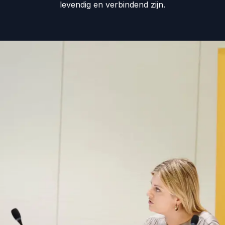
levendig en verbindend zijn.