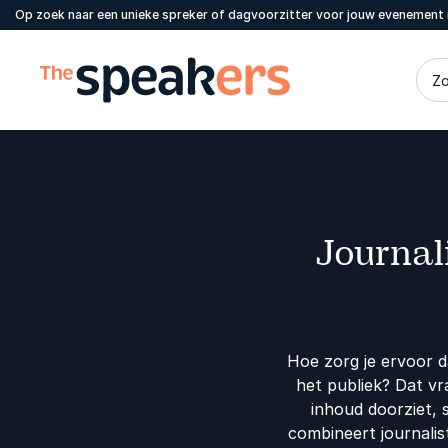
Op zoek naar een unieke spreker of dagvoorzitter voor jouw evenement 
Zo
Journali
Hoe zorg je ervoor d
het publiek? Dat vr
inhoud doorziet,
combineert journalis