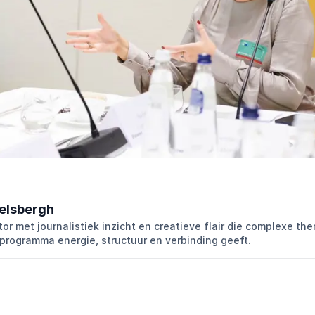
elsbergh
or met journalistiek inzicht en creatieve flair die complexe th
programma energie, structuur en verbinding geeft.