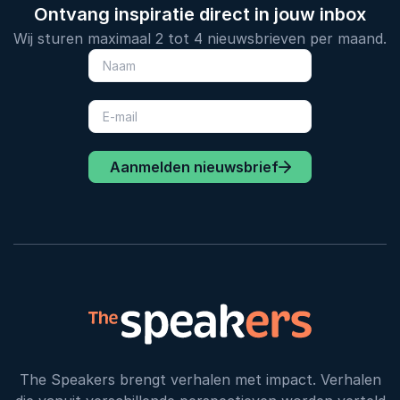
Ontvang inspiratie direct in jouw inbox
Wij sturen maximaal 2 tot 4 nieuwsbrieven per maand.
Aanmelden nieuwsbrief
The Speakers brengt verhalen met impact. Verhalen