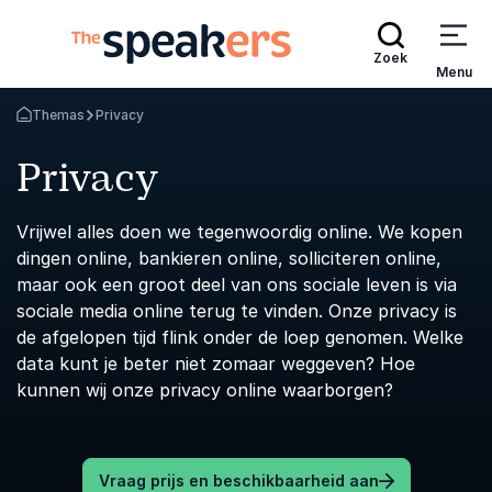
Zoek
Menu
Themas
Privacy
Terug naar de startpagina
Privacy
Vrijwel alles doen we tegenwoordig online. We kopen
dingen online, bankieren online, solliciteren online,
maar ook een groot deel van ons sociale leven is via
sociale media online terug te vinden. Onze privacy is
de afgelopen tijd flink onder de loep genomen. Welke
data kunt je beter niet zomaar weggeven? Hoe
kunnen wij onze privacy online waarborgen?
Vraag prijs en beschikbaarheid aan