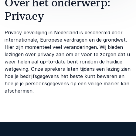
Over het onderwerp:
Privacy
Privacy beveiliging in Nederland is beschermd door
internationale, Europese verdragen en de grondwet.
Hier zijn momenteel veel veranderingen. Wij bieden
lezingen over privacy aan om er voor te zorgen dat u
weer helemaal up-to-date bent rondom de huidige
wetgeving. Onze sprekers laten tijdens een lezing zien
hoe je bedrijfsgegevens het beste kunt bewaren en
hoe je je persoonsgegevens op een veilige manier kan
afschermen.