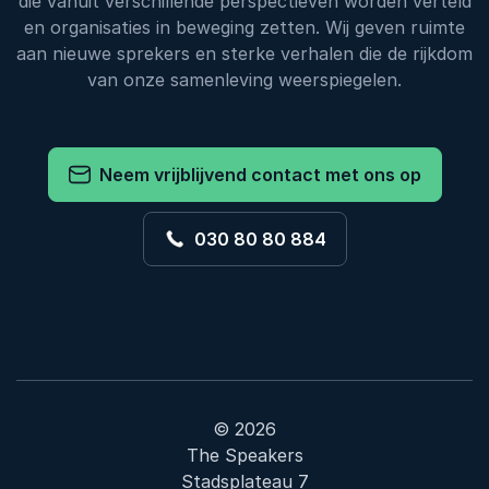
die vanuit verschillende perspectieven worden verteld
en organisaties in beweging zetten. Wij geven ruimte
aan nieuwe sprekers en sterke verhalen die de rijkdom
van onze samenleving weerspiegelen.
Neem vrijblijvend contact met ons op
030 80 80 884
© 2026
The Speakers
Stadsplateau 7