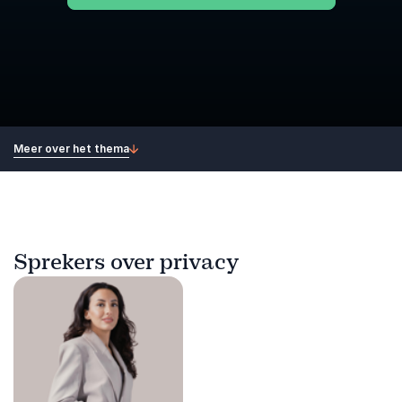
Meer over het thema
Sprekers over privacy