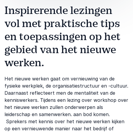
Inspirerende lezingen
vol met praktische tips
en toepassingen op het
gebied van het nieuwe
werken.
Het nieuwe werken gaat om vernieuwing van de
fysieke werkplek, de organisatiestructuur en -cultuur.
Daarnaast reflecteert men de mentaliteit van de
kenniswerkers. Tijdens een lezing over workshop over
het nieuwe werken zullen onderwerpen als
leiderschap en samenwerken. aan bod komen.
Sprekers met kennis over het nieuwe werken kijken
op een vernieuwende manier naar het bedrijf of