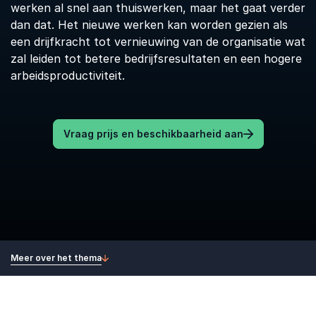
werken al snel aan thuiswerken, maar het gaat verder
dan dat. Het nieuwe werken kan worden gezien als
een drijfkracht tot vernieuwing van de organisatie wat
zal leiden tot betere bedrijfsresultaten en een hogere
arbeidsproductiviteit.
Vraag prijs en beschikbaarheid aan
Meer over het thema