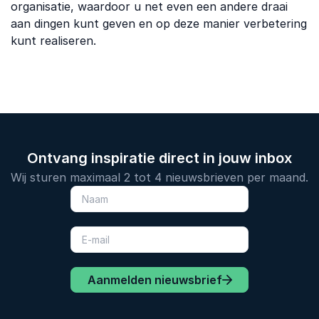
organisatie, waardoor u net even een andere draai
aan dingen kunt geven en op deze manier verbetering
kunt realiseren.
Ontvang inspiratie direct in jouw inbox
Wij sturen maximaal 2 tot 4 nieuwsbrieven per maand.
Aanmelden nieuwsbrief