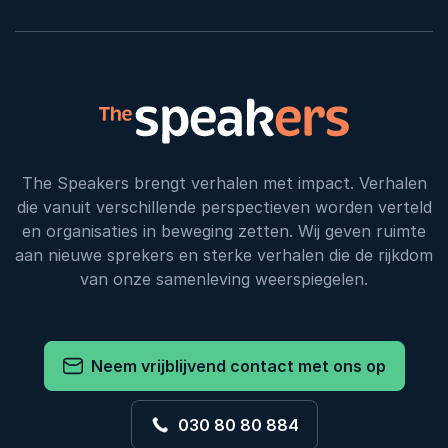
The Speakers brengt verhalen met impact. Verhalen
die vanuit verschillende perspectieven worden verteld
en organisaties in beweging zetten. Wij geven ruimte
aan nieuwe sprekers en sterke verhalen die de rijkdom
van onze samenleving weerspiegelen.
Neem vrijblijvend contact met ons op
030 80 80 884