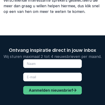
verschillende interessante sprekers geselecteerd die
meer dan graag u willen helpen hiermee, dus klik snel
op een van hen om meer te weten te komen.
Ontvang inspiratie direct in jouw inbox
Wij sturen maximaal 2 tot 4 nieuwsbrieven per maand.
Aanmelden nieuwsbrief