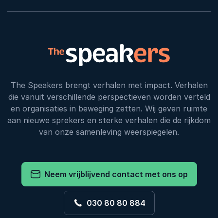
The Speakers brengt verhalen met impact. Verhalen
die vanuit verschillende perspectieven worden verteld
en organisaties in beweging zetten. Wij geven ruimte
aan nieuwe sprekers en sterke verhalen die de rijkdom
van onze samenleving weerspiegelen.
Neem vrijblijvend contact met ons op
030 80 80 884