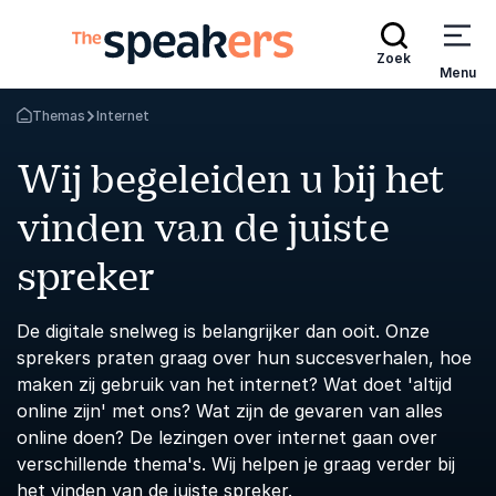
Zoek
Menu
Themas
Internet
Terug naar de startpagina
Wij begeleiden u bij het
vinden van de juiste
spreker
De digitale snelweg is belangrijker dan ooit. Onze
sprekers praten graag over hun succesverhalen, hoe
maken zij gebruik van het internet? Wat doet 'altijd
online zijn' met ons? Wat zijn de gevaren van alles
online doen? De lezingen over internet gaan over
verschillende thema's. Wij helpen je graag verder bij
het vinden van de juiste spreker.