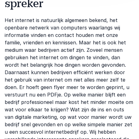
spreker
Het internet is natuurlijk algemeen bekend, het
openbare netwerk van computers waarlangs wij
informatie vinden en contact houden met onze
familie, vrienden en kennissen. Maar het is ook het
medium waar bedrijven actief zijn. Zoveel mensen
gebruiken het internet om dingen te vinden, dan
wordt het belangrijk hoe dingen worden gevonden.
Daarnaast kunnen bedrijven efficiënt werken door
het gebruik van internet om niet alles meer zelf te
doen. Er hoeft geen flyer meer te worden geprint, u
verstuurt nu een PDFje. Op welke manier blijft een
bedrijf professioneel maar kost het minder moeite om
wat voor elkaar te krijgen? Wat zijn de ins en outs
van digitale marketing, op wat voor manier wordt uw
bedrijf snel gevonden en op welke simpele manier zet
u een succesvol internetbedrijf op. Wij hebben