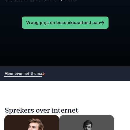
Vraag prijs en beschikbaarheid aan
Meer over het thema
Sprekers over internet