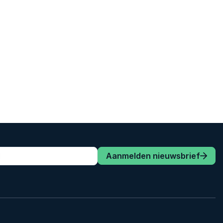
Aanmelden nieuwsbrief