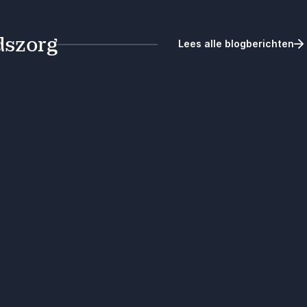
dszorg
Lees alle blogberichten