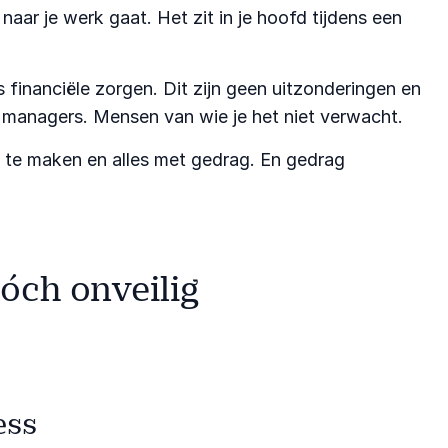
ar je werk gaat. Het zit in je hoofd tijdens een
 financiële zorgen. Dit zijn geen uitzonderingen en
n managers. Mensen van wie je het niet verwacht.
 te maken en alles met gedrag. En gedrag
tóch onveilig
ess