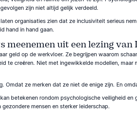
volgen zijn niet altijd gelijk verdeeld.
laten organisaties zien dat ze inclusiviteit serieus 
id hand in hand gaan.
s meenemen uit een lezing van
naar geld op de werkvloer. Ze begrijpen waarom schaam
id te creëren. Niet met ingewikkelde modellen, maar 
. Omdat ze merken dat ze niet de enige zijn. En omda
 kan betekenen rondom psychologische veiligheid en g
n gezondere mensen en sterker leiderschap.