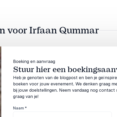
aan voor Irfaan Qummar
Boeking en aanvraag
Stuur hier een boekingsaa
Heb je genoten van de blogpost en ben je geïnspi
boeken voor jouw evenement. We denken graag met j
bij jouw doelstellingen. Neem vandaag nog contact
graag van je!
Naam
*