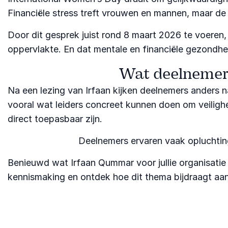
Financiële stress treft vrouwen en mannen, maar de ge
Door dit gesprek juist rond 8 maart 2026 te voeren, 
oppervlakte. En dat mentale en financiële gezondhe
Wat deelnemer
Na een lezing van Irfaan kijken deelnemers anders 
vooral wat leiders concreet kunnen doen om veilighe
direct toepasbaar zijn.
Deelnemers ervaren vaak opluchting
Benieuwd wat Irfaan Qummar voor jullie organisatie
kennismaking en ontdek hoe dit thema bijdraagt aa