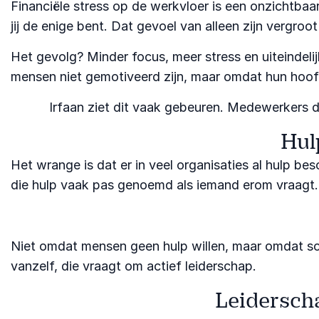
Financiële stress op de werkvloer is een onzichtbaar
jij de enige bent. Dat gevoel van alleen zijn vergroot
Het gevolg? Minder focus, meer stress en uiteindelij
mensen niet gemotiveerd zijn, maar omdat hun hoofd
Irfaan ziet dit vaak gebeuren. Medewerkers d
Hul
Het wrange is dat er in veel organisaties al hulp b
die hulp vaak pas genoemd als iemand erom vraagt.
Niet omdat mensen geen hulp willen, maar omdat sc
vanzelf, die vraagt om actief leiderschap.
Leiderscha