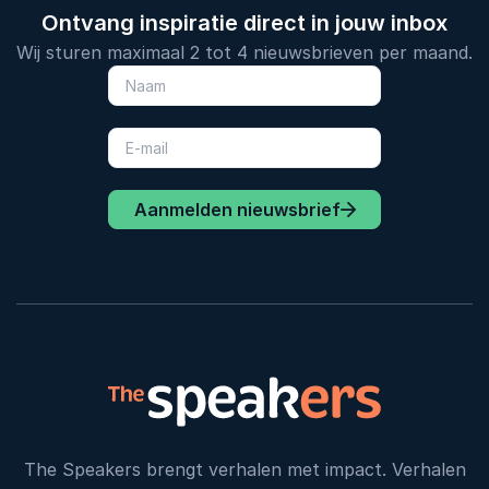
Ontvang inspiratie direct in jouw inbox
Wij sturen maximaal 2 tot 4 nieuwsbrieven per maand.
Aanmelden nieuwsbrief
The Speakers brengt verhalen met impact. Verhalen