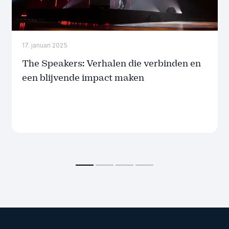
17. januari 2025
The Speakers: Verhalen die verbinden en
een blijvende impact maken