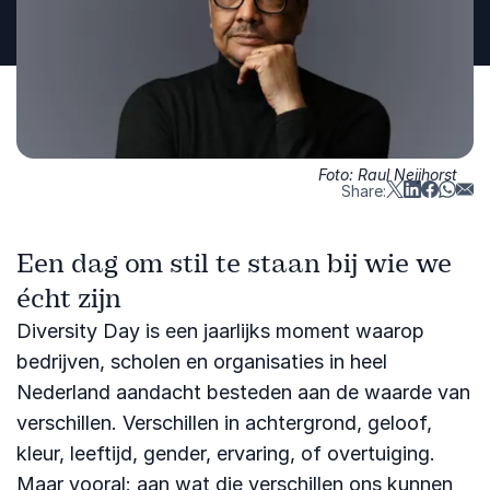
Foto: Raul Neijhorst
Share:
Een dag om stil te staan bij wie we
écht zijn
Diversity Day is een jaarlijks moment waarop
bedrijven, scholen en organisaties in heel
Nederland aandacht besteden aan de waarde van
verschillen. Verschillen in achtergrond, geloof,
kleur, leeftijd, gender, ervaring, of overtuiging.
Maar vooral: aan wat die verschillen ons kunnen