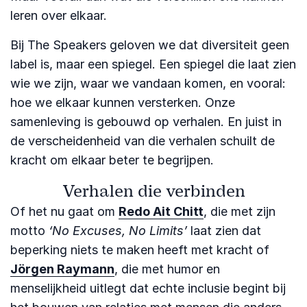
leren over elkaar.
Bij The Speakers geloven we dat diversiteit geen
label is, maar een spiegel. Een spiegel die laat zien
wie we zijn, waar we vandaan komen, en vooral:
hoe we elkaar kunnen versterken. Onze
samenleving is gebouwd op verhalen. En juist in
de verscheidenheid van die verhalen schuilt de
kracht om elkaar beter te begrijpen.
Verhalen die verbinden
Of het nu gaat om
Redo Ait Chitt
, die met zijn
motto
‘No Excuses, No Limits’
laat zien dat
beperking niets te maken heeft met kracht of
Jörgen Raymann
, die met humor en
menselijkheid uitlegt dat echte inclusie begint bij