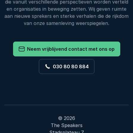
die vanuit verschillende perspectieven worden verteld
en organisaties in beweging zetten. Wij geven ruimte
aan nieuwe sprekers en sterke verhalen die de rijkdom
van onze samenleving weerspiegelen.
Neem vrijblijvend contact met ons op
030 80 80 884
© 2026
The Speakers
Stadsplateau 7