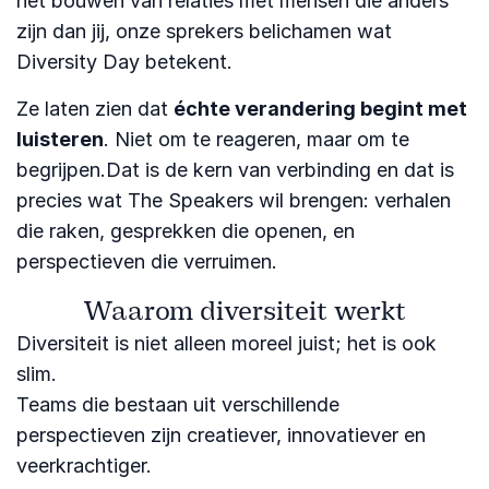
het bouwen van relaties met mensen die anders
zijn dan jij, onze sprekers belichamen wat
Diversity Day betekent.
Ze laten zien dat
échte verandering begint met
luisteren
. Niet om te reageren, maar om te
begrijpen.Dat is de kern van verbinding en dat is
precies wat The Speakers wil brengen: verhalen
die raken, gesprekken die openen, en
perspectieven die verruimen.
Waarom diversiteit werkt
Diversiteit is niet alleen moreel juist; het is ook
slim.
Teams die bestaan uit verschillende
perspectieven zijn creatiever, innovatiever en
veerkrachtiger.