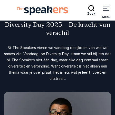
Zoek
Menu
Diversity Day 2025 – De kracht van
verschil
Bij The Speakers vieren we vandaag de rijkdom van wie we
samen zijn. Vandaag, op Diversity Day, staan we stil bij iets dat
bij The Speakers niet één dag, maar elke dag centraal staat:
diversiteit en verbinding. Want diversiteit is niet alleen een
thema waar je over praat, het is iets wat je leeft, voelt en
uitstraalt.