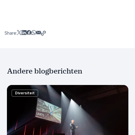
Share:
Andere blogberichten
Diversiteit